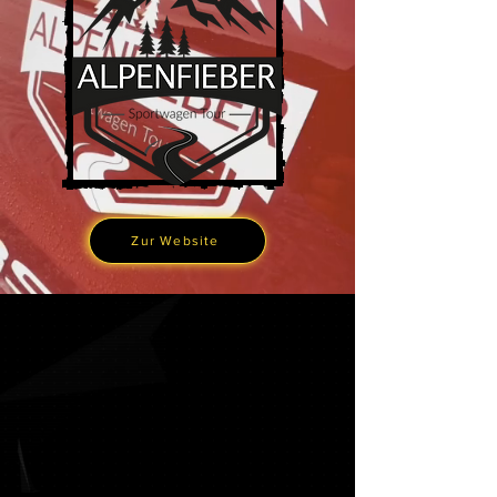
Zur Website