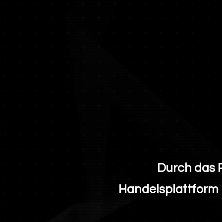
Durch das 
Handelsplattform 