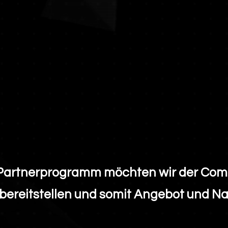
Partnerprogramm möchten wir der Com
bereitstellen und somit Angebot und N