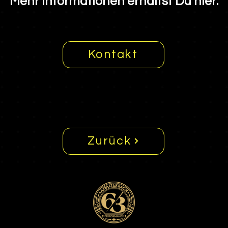
Mehr Informationen erhältst Du hier:
Kontakt
Zurück